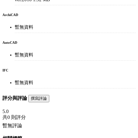
ArchiCAD
暫無資料
AutoCAD
暫無資料
IFC
暫無資料
評分與評論
撰寫評論
5.0
共
0 則評分
暫無評論