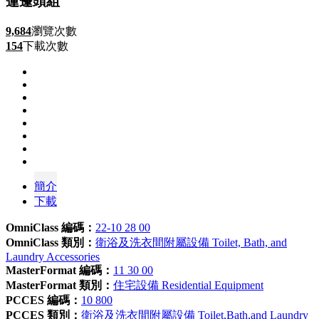
蓮蓬頭組
9,684
瀏覽次數
154
下載次數
簡介
下載
OmniClass 編碼：
22-10 28 00
OmniClass 類別：
衛浴及洗衣間附屬設備 Toilet, Bath, and
Laundry Accessories
MasterFormat 編碼：
11 30 00
MasterFormat 類別：
住宅設備 Residential Equipment
PCCES 編碼：
10 800
PCCES 類別：
衛浴及洗衣間附屬設備 Toilet,Bath,and Laundry