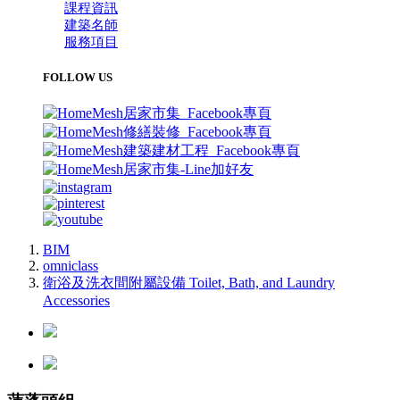
課程資訊
建築名師
服務項目
FOLLOW US
BIM
omniclass
衛浴及洗衣間附屬設備 Toilet, Bath, and Laundry
Accessories