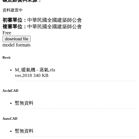
資料建置中
初審單位：
中華民國全國建築師公會
複審單位：
中華民國全國建築師公會
Free
download file
model formats
Revit
M_暖氣機 - 蒸氣.rfa
ver.2018
340 KB
ArchiCAD
暫無資料
AutoCAD
暫無資料