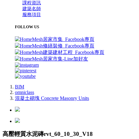
課程資訊
建築名師
服務項目
FOLLOW US
BIM
omniclass
混凝土砌塊 Concrete Masonry Units
高壓輕質水泥磚rvt_60_10_30_V18