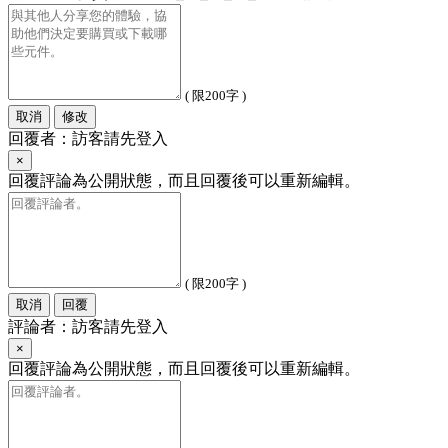
( 限200字 )
取消
修改
回覆者：訪客請先登入
×
回覆評論為公開狀態，而且回覆後可以重新編輯。
( 限200字 )
取消
回覆
評論者：訪客請先登入
×
回覆評論為公開狀態，而且回覆後可以重新編輯。