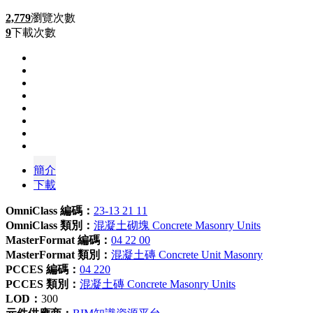
2,779
瀏覽次數
9
下載次數
簡介
下載
OmniClass 編碼：
23-13 21 11
OmniClass 類別：
混凝土砌塊 Concrete Masonry Units
MasterFormat 編碼：
04 22 00
MasterFormat 類別：
混凝土磚 Concrete Unit Masonry
PCCES 編碼：
04 220
PCCES 類別：
混凝土磚 Concrete Masonry Units
LOD：
300