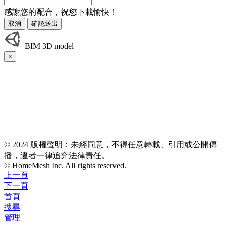
感謝您的配合，祝您下載愉快！
取消
確認送出
BIM 3D model
×
© 2024 版權聲明：未經同意，不得任意轉載、引用或公開傳
播，違者一律追究法律責任。
© HomeMesh Inc. All rights reserved.
上一頁
下一頁
首頁
搜尋
管理