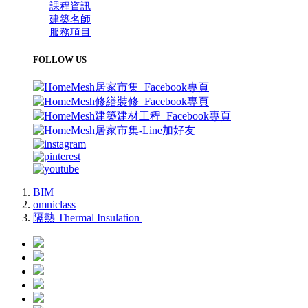
課程資訊
建築名師
服務項目
FOLLOW US
BIM
omniclass
隔熱 Thermal Insulation