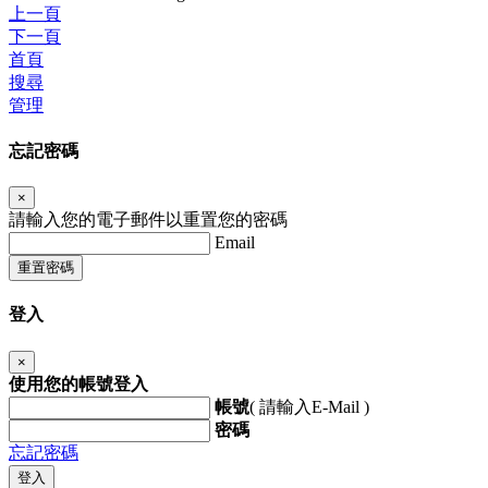
上一頁
下一頁
首頁
搜尋
管理
忘記密碼
×
請輸入您的電子郵件以重置您的密碼
Email
重置密碼
登入
×
使用您的帳號登入
帳號
( 請輸入E-Mail )
密碼
忘記密碼
登入