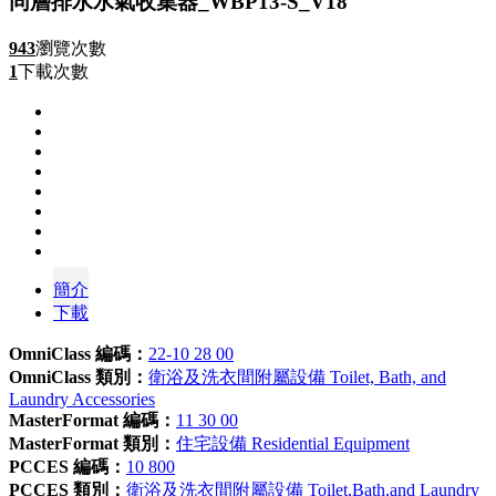
同層排水水氣收集器_WBP13-S_V18
943
瀏覽次數
1
下載次數
簡介
下載
OmniClass 編碼：
22-10 28 00
OmniClass 類別：
衛浴及洗衣間附屬設備 Toilet, Bath, and
Laundry Accessories
MasterFormat 編碼：
11 30 00
MasterFormat 類別：
住宅設備 Residential Equipment
PCCES 編碼：
10 800
PCCES 類別：
衛浴及洗衣間附屬設備 Toilet,Bath,and Laundry