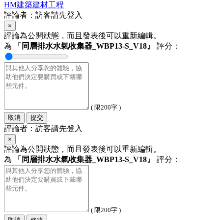
HM建築建材工程
評論者：訪客請先登入
×
評論為公開狀態，而且發表後可以重新編輯。
為
「同層排水水氣收集器_WBP13-S_V18』
評分：
( 限200字 )
取消
提交
評論者：訪客請先登入
×
評論為公開狀態，而且發表後可以重新編輯。
為
「同層排水水氣收集器_WBP13-S_V18』
評分：
( 限200字 )