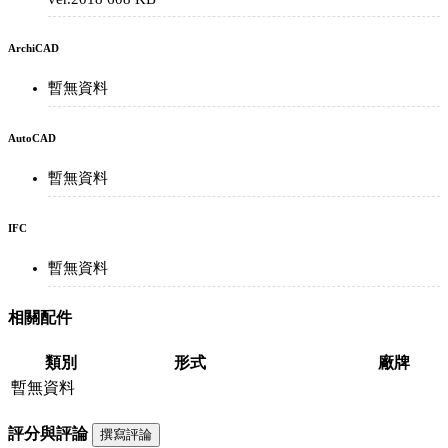
ArchiCAD
暫無資料
AutoCAD
暫無資料
IFC
暫無資料
相關配件
類別
形式
廠牌
暫無資料
評分與評論
撰寫評論