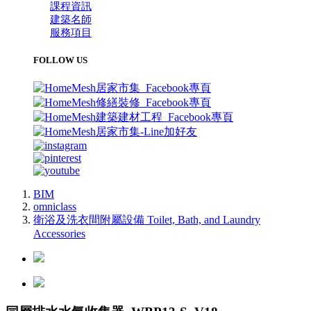
課程資訊
建築名師
服務項目
FOLLOW US
BIM
omniclass
衛浴及洗衣間附屬設備 Toilet, Bath, and Laundry
Accessories