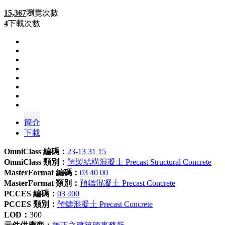
15,367
瀏覽次數
4
下載次數
簡介
下載
OmniClass 編碼：
23-13 31 15
OmniClass 類別：
預製結構混凝土 Precast Structural Concrete
MasterFormat 編碼：
03 40 00
MasterFormat 類別：
預鑄混凝土 Precast Concrete
PCCES 編碼：
03 400
PCCES 類別：
預鑄混凝土 Precast Concrete
LOD：
300