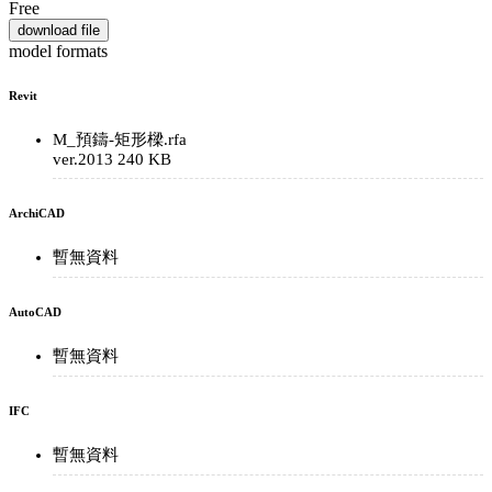
Free
download file
model formats
Revit
M_預鑄-矩形樑.rfa
ver.2013
240 KB
ArchiCAD
暫無資料
AutoCAD
暫無資料
IFC
暫無資料