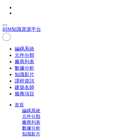
BIM
知識資源平台
編碼系統
元件分類
廠商列表
數據分析
知識影片
課程資訊
建築名師
服務項目
首頁
編碼系統
元件分類
廠商列表
數據分析
知識影片