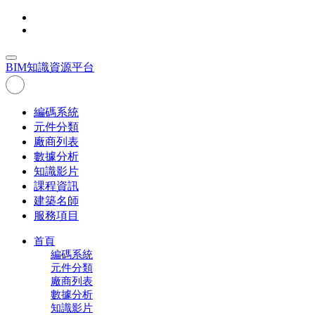
BIM
知識資源平台
編碼系統
元件分類
廠商列表
數據分析
知識影片
課程資訊
建築名師
服務項目
首頁
編碼系統
元件分類
廠商列表
數據分析
知識影片