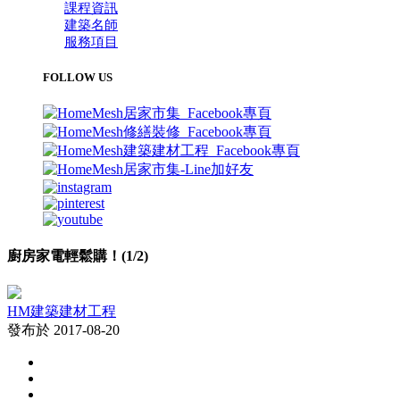
課程資訊
建築名師
服務項目
FOLLOW US
廚房家電輕鬆購！(1/2)
HM建築建材工程
發布於 2017-08-20