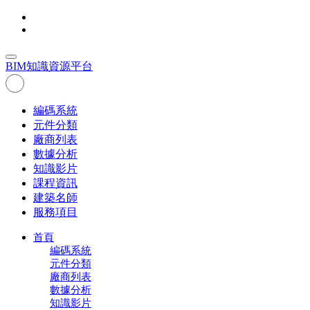
BIM
知識資源平台
編碼系統
元件分類
廠商列表
數據分析
知識影片
課程資訊
建築名師
服務項目
首頁
編碼系統
元件分類
廠商列表
數據分析
知識影片