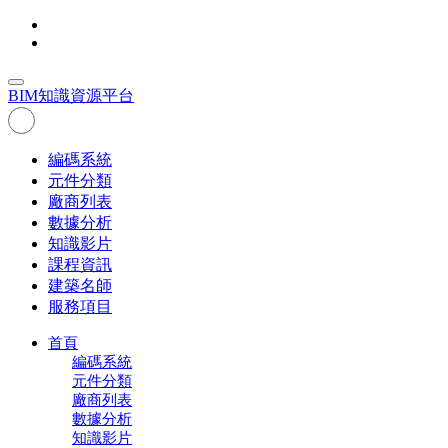
BIM
知識資源平台
編碼系統
元件分類
廠商列表
數據分析
知識影片
課程資訊
建築名師
服務項目
首頁
編碼系統
元件分類
廠商列表
數據分析
知識影片