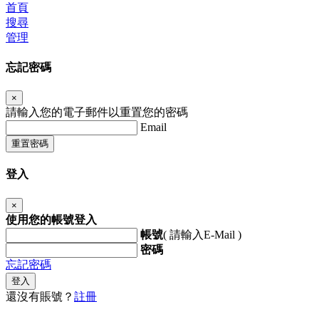
首頁
搜尋
管理
忘記密碼
×
請輸入您的電子郵件以重置您的密碼
Email
重置密碼
登入
×
使用您的帳號登入
帳號
( 請輸入E-Mail )
密碼
忘記密碼
登入
還沒有賬號？
註冊