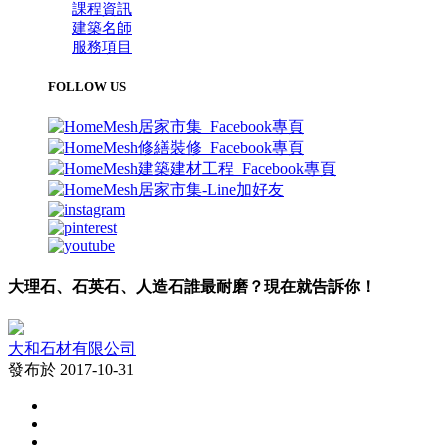
課程資訊
建築名師
服務項目
FOLLOW US
大理石、石英石、人造石誰最耐磨？現在就告訴你！
大和石材有限公司
發布於 2017-10-31