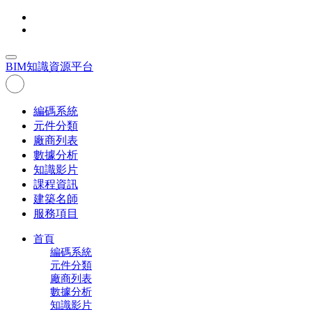
BIM
知識資源平台
編碼系統
元件分類
廠商列表
數據分析
知識影片
課程資訊
建築名師
服務項目
首頁
編碼系統
元件分類
廠商列表
數據分析
知識影片