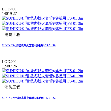
LOD400
14019
27
消防工程
SUNIKU® 預埋式截火套管(樓板用)FS-01 3in
LOD400
12487
26
消防工程
SUNIKU® 預埋式截火套管(樓板用)FS-01 2in