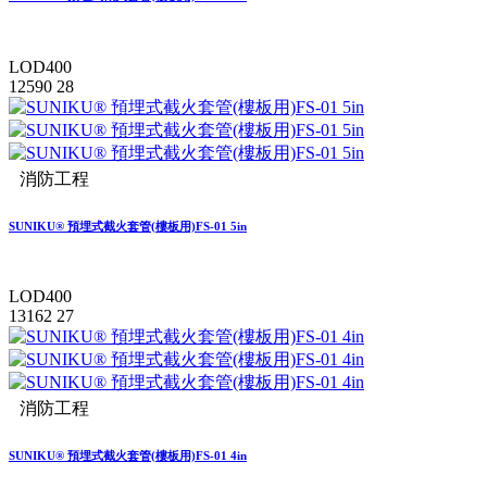
LOD400
12590
28
消防工程
SUNIKU® 預埋式截火套管(樓板用)FS-01 5in
LOD400
13162
27
消防工程
SUNIKU® 預埋式截火套管(樓板用)FS-01 4in