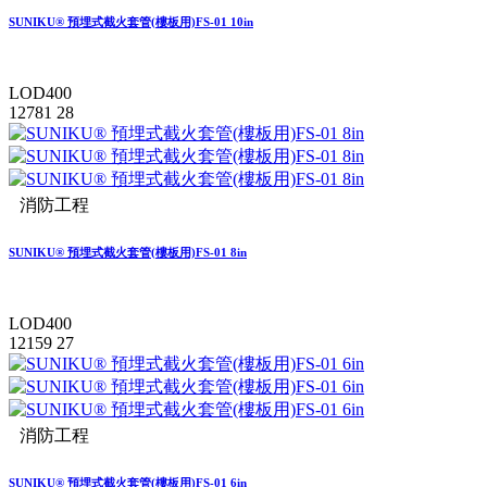
SUNIKU® 預埋式截火套管(樓板用)FS-01 10in
LOD400
12781
28
消防工程
SUNIKU® 預埋式截火套管(樓板用)FS-01 8in
LOD400
12159
27
消防工程
SUNIKU® 預埋式截火套管(樓板用)FS-01 6in