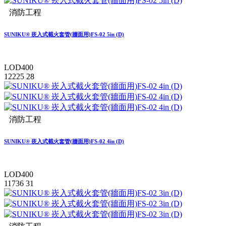
消防工程
SUNIKU® 崁入式截火套管(牆面用)FS-02 5in (D)
LOD400
12225
28
消防工程
SUNIKU® 崁入式截火套管(牆面用)FS-02 4in (D)
LOD400
11736
31