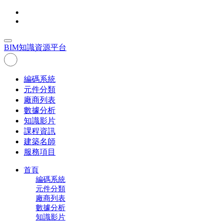
BIM
知識資源平台
編碼系統
元件分類
廠商列表
數據分析
知識影片
課程資訊
建築名師
服務項目
首頁
編碼系統
元件分類
廠商列表
數據分析
知識影片