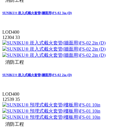
消防工程
SUNIKU® 崁入式截火套管(牆面用)FS-02 3in (D)
LOD400
12304
33
消防工程
SUNIKU® 崁入式截火套管(牆面用)FS-02 2in (D)
LOD400
12539
35
消防工程