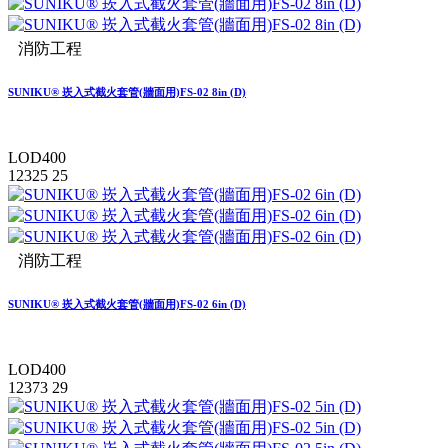
消防工程
SUNIKU® 崁入式截火套管(牆面用)FS-02 8in (D)
LOD400
12325
25
消防工程
SUNIKU® 崁入式截火套管(牆面用)FS-02 6in (D)
LOD400
12373
29