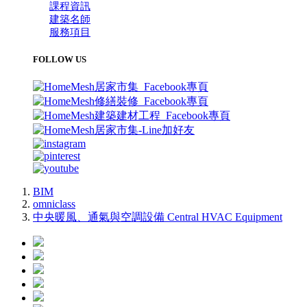
課程資訊
建築名師
服務項目
FOLLOW US
BIM
omniclass
中央暖風、通氣與空調設備 Central HVAC Equipment