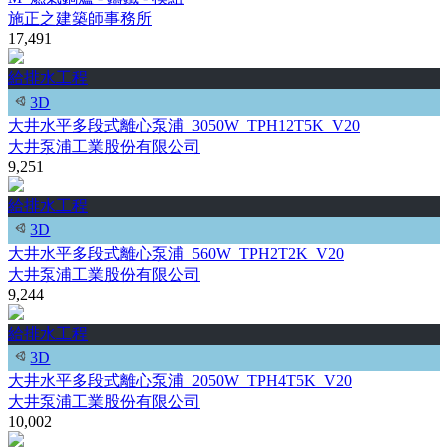
施正之建築師事務所
17,491
給排水工程
3D
大井水平多段式離心泵浦_3050W_TPH12T5K_V20
大井泵浦工業股份有限公司
9,251
給排水工程
3D
大井水平多段式離心泵浦_560W_TPH2T2K_V20
大井泵浦工業股份有限公司
9,244
給排水工程
3D
大井水平多段式離心泵浦_2050W_TPH4T5K_V20
大井泵浦工業股份有限公司
10,002