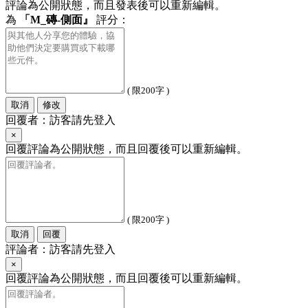
評論為公開狀態，而且發表後可以重新編輯。
為
「M_磚-側面』
評分：
( 限200字 )
取消
修改
回覆者：訪客請先登入
×
回覆評論為公開狀態，而且回覆後可以重新編輯。
( 限200字 )
取消
回覆
評論者：訪客請先登入
×
回覆評論為公開狀態，而且回覆後可以重新編輯。