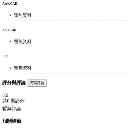
ArchiCAD
暫無資料
AutoCAD
暫無資料
IFC
暫無資料
評分與評論
撰寫評論
5.0
共
0 則評分
暫無評論
相關標籤