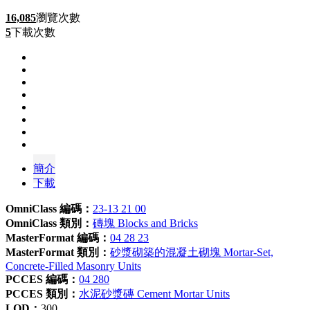
16,085
瀏覽次數
5
下載次數
簡介
下載
OmniClass 編碼：
23-13 21 00
OmniClass 類別：
磚塊 Blocks and Bricks
MasterFormat 編碼：
04 28 23
MasterFormat 類別：
砂漿砌築的混凝土砌塊 Mortar-Set,
Concrete-Filled Masonry Units
PCCES 編碼：
04 280
PCCES 類別：
水泥砂漿磚 Cement Mortar Units
LOD：
300