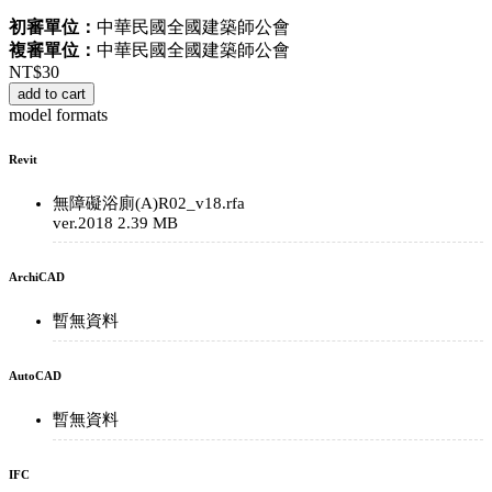
初審單位：
中華民國全國建築師公會
複審單位：
中華民國全國建築師公會
NT$
30
add to cart
model formats
Revit
無障礙浴廁(A)R02_v18.rfa
ver.2018
2.39 MB
ArchiCAD
暫無資料
AutoCAD
暫無資料
IFC