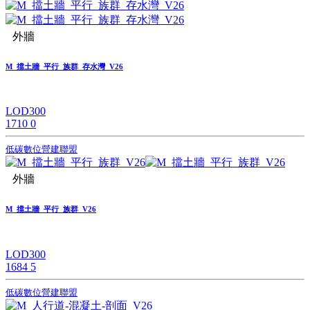
外牆
M_擋土牆_平行_族群_存水灣_V26
LOD300
1710
0
低碳數位營建聯盟
外牆
M_擋土牆_平行_族群_V26
LOD300
1684
5
低碳數位營建聯盟