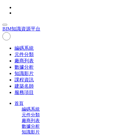
BIM
知識資源平台
編碼系統
元件分類
廠商列表
數據分析
知識影片
課程資訊
建築名師
服務項目
首頁
編碼系統
元件分類
廠商列表
數據分析
知識影片