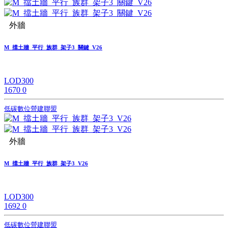
外牆
M_擋土牆_平行_族群_架子3_關鍵_V26
LOD300
1670
0
低碳數位營建聯盟
外牆
M_擋土牆_平行_族群_架子3_V26
LOD300
1692
0
低碳數位營建聯盟