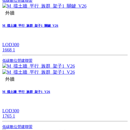
低碳數位營建聯盟
外牆
M_擋土牆_平行_族群_架子1_關鍵_V26
LOD300
1668
1
低碳數位營建聯盟
外牆
M_擋土牆_平行_族群_架子1_V26
LOD300
1765
1
低碳數位營建聯盟