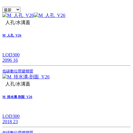
人孔/水溝蓋
M_人孔_V26
LOD300
2096
16
低碳數位營建聯盟
人孔/水溝蓋
M_排水溝-剖面_V26
LOD300
2018
23
低碳數位營建聯盟