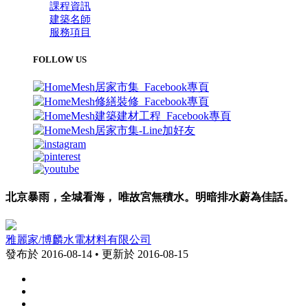
課程資訊
建築名師
服務項目
FOLLOW US
北京暴雨，全城看海， 唯故宮無積水。明暗排水蔚為佳話。
雅麗家/博麟水電材料有限公司
發布於 2016-08-14 • 更新於 2016-08-15