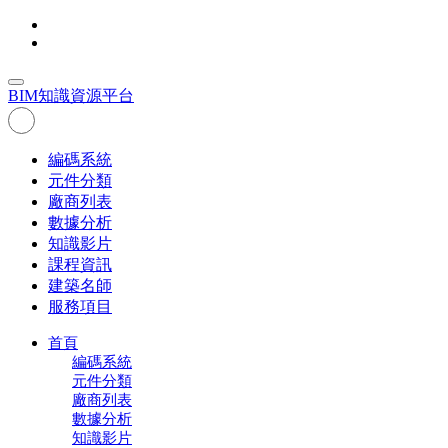
BIM
知識資源平台
編碼系統
元件分類
廠商列表
數據分析
知識影片
課程資訊
建築名師
服務項目
首頁
編碼系統
元件分類
廠商列表
數據分析
知識影片