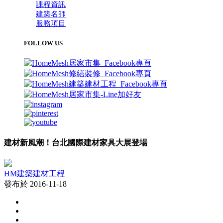
課程資訊
建築名師
服務項目
FOLLOW US
建材新風潮！台北國際建材家具大展登場
HM建築建材工程
發布於 2016-11-18