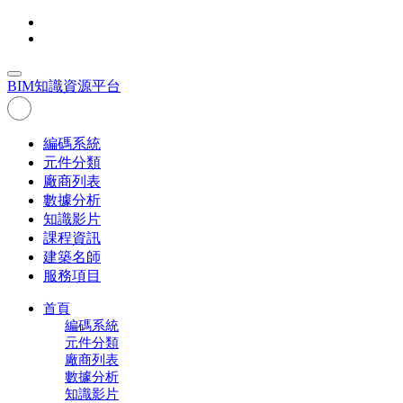
BIM
知識資源平台
編碼系統
元件分類
廠商列表
數據分析
知識影片
課程資訊
建築名師
服務項目
首頁
編碼系統
元件分類
廠商列表
數據分析
知識影片