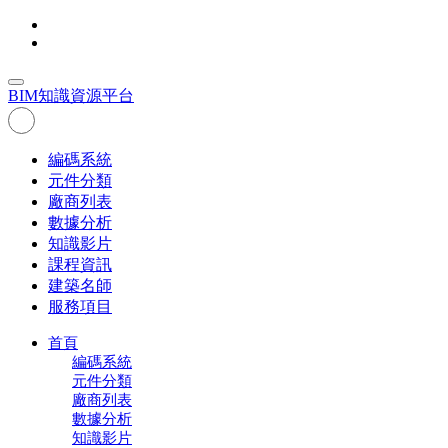
BIM
知識資源平台
編碼系統
元件分類
廠商列表
數據分析
知識影片
課程資訊
建築名師
服務項目
首頁
編碼系統
元件分類
廠商列表
數據分析
知識影片