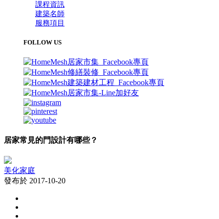
課程資訊
建築名師
服務項目
FOLLOW US
居家常見的門設計有哪些？
美化家庭
發布於 2017-10-20