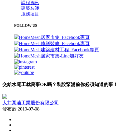
課程資訊
建築名師
服務項目
FOLLOW US
交給水電工就萬事OK嗎？裝設泵浦前你必須知道的事！
大井泵浦工業股份有限公司
發布於 2019-07-08