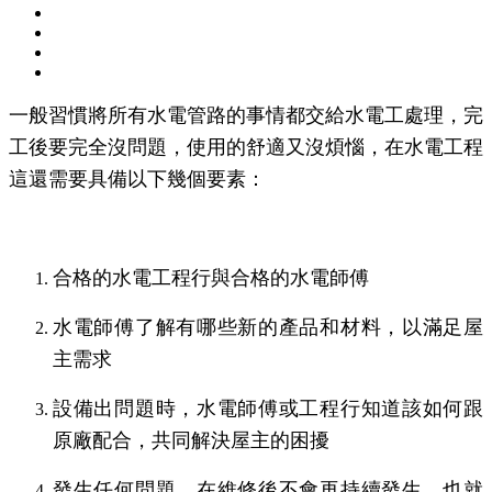
一般習慣將所有水電管路的事情都交給水電工處理，完
工後要完全沒問題，使用的舒適又沒煩惱，在水電工程
這還需要具備以下幾個要素：
合格的水電工程行與合格的水電師傅
水電師傅了解有哪些新的產品和材料，以滿足屋
主需求
設備出問題時，水電師傅或工程行知道該如何跟
原廠配合，共同解決屋主的困擾
發生任何問題，在維修後不會再持續發生，也就