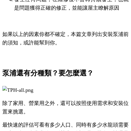
是問題獲得正確的修正，並能讓屋主瞭解原因
如果以上的因素你都不確定，本篇文章列出安裝泵浦前
的須知，或許能幫到你。
泵浦還有分種類？要怎麼選？
除了家用、營業用之外，還可以按照使用需求和安裝位
置來挑選。
最快速的評估可看有多少人口、同時有多少水龍頭需要