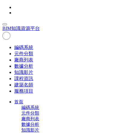
BIM
知識資源平台
編碼系統
元件分類
廠商列表
數據分析
知識影片
課程資訊
建築名師
服務項目
首頁
編碼系統
元件分類
廠商列表
數據分析
知識影片