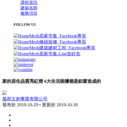
課程資訊
建築名師
服務項目
FOLLOW US
家的居住品質亮紅燈 6大生活困擾都是鋁窗造成的
風和文創事業有限公司
發布於 2019-10-29 • 更新於 2019-10-30