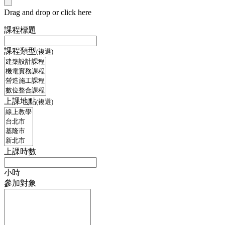
Drag and drop or click here
課程標題
課程類型
(複選)
上課地點
(複選)
上課時數
小時
參加對象