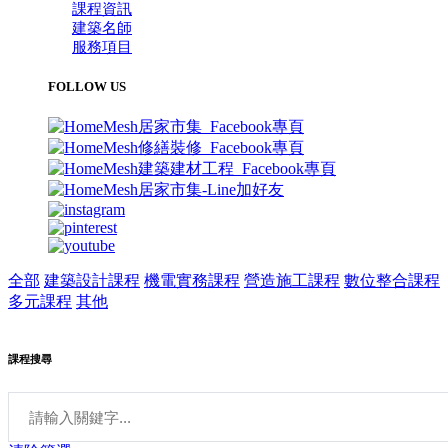
課程資訊
建築名師
服務項目
FOLLOW US
全部
建築設計課程
機電實務課程
營造施工課程
數位整合課程
多元課程
其他
課程搜尋