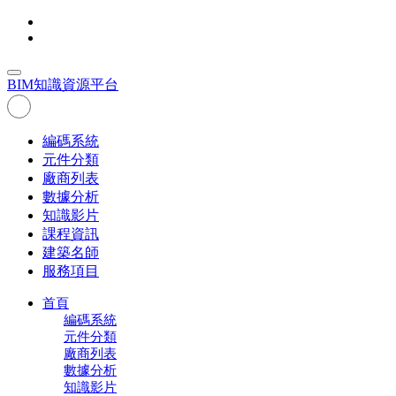
BIM
知識資源平台
編碼系統
元件分類
廠商列表
數據分析
知識影片
課程資訊
建築名師
服務項目
首頁
編碼系統
元件分類
廠商列表
數據分析
知識影片