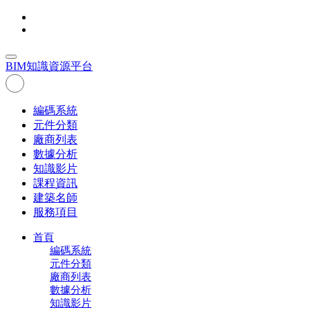
BIM
知識資源平台
編碼系統
元件分類
廠商列表
數據分析
知識影片
課程資訊
建築名師
服務項目
首頁
編碼系統
元件分類
廠商列表
數據分析
知識影片