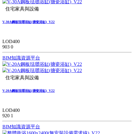
住宅家具與設備
V-30A鋼板琺瑯浴缸(搪瓷浴缸)_V22
LOD400
903
0
BIM知識資源平台
住宅家具與設備
V-20A鋼板琺瑯浴缸(搪瓷浴缸)_V22
LOD400
920
1
BIM知識資源平台