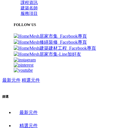
課程資訊
建築名師
服務項目
FOLLOW US
最新元件
精選元件
篩選
最新元件
精選元件