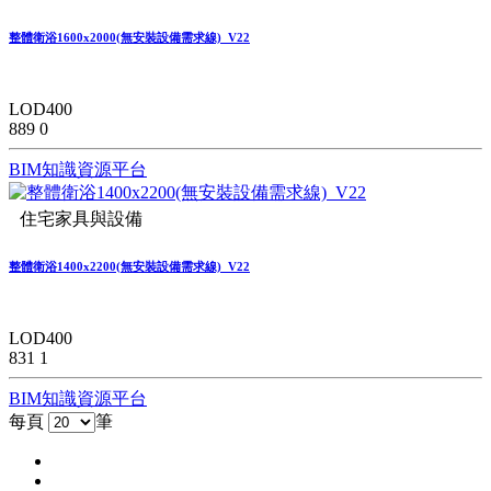
整體衛浴1600x2000(無安裝設備需求線)_V22
LOD400
889
0
BIM知識資源平台
住宅家具與設備
整體衛浴1400x2200(無安裝設備需求線)_V22
LOD400
831
1
BIM知識資源平台
每頁
筆