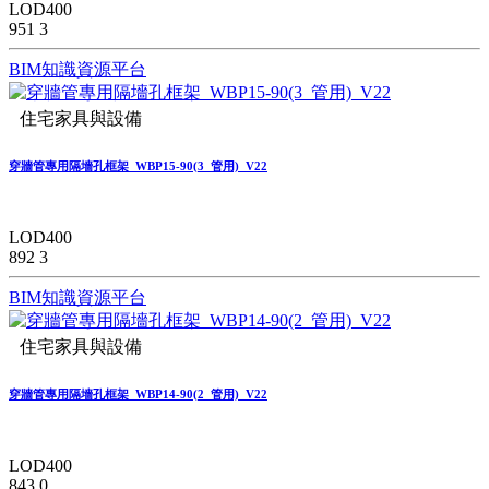
LOD400
951
3
BIM知識資源平台
住宅家具與設備
穿牆管專用隔墻孔框架_WBP15-90(3_管用)_V22
LOD400
892
3
BIM知識資源平台
住宅家具與設備
穿牆管專用隔墻孔框架_WBP14-90(2_管用)_V22
LOD400
843
0