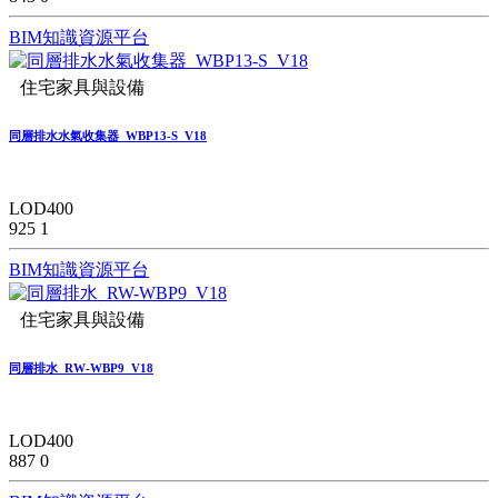
BIM知識資源平台
住宅家具與設備
同層排水水氣收集器_WBP13-S_V18
LOD400
925
1
BIM知識資源平台
住宅家具與設備
同層排水_RW-WBP9_V18
LOD400
887
0