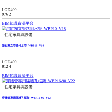
LOD400
976
2
BIM知識資源平台
住宅家具與設備
浴缸獨立管路排水管_WBP10_V18
LOD400
912
4
BIM知識資源平台
住宅家具與設備
穿牆管專用隔墻孔框架_WBP16-90_V22