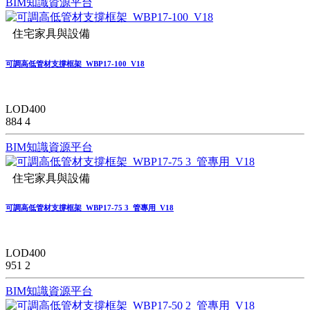
BIM知識資源平台
住宅家具與設備
可調高低管材支撐框架_WBP17-100_V18
LOD400
884
4
BIM知識資源平台
住宅家具與設備
可調高低管材支撐框架_WBP17-75 3_管專用_V18
LOD400
951
2
BIM知識資源平台