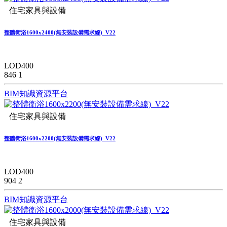
住宅家具與設備
整體衛浴1600x2400(無安裝設備需求線)_V22
LOD400
846
1
BIM知識資源平台
住宅家具與設備
整體衛浴1600x2200(無安裝設備需求線)_V22
LOD400
904
2
BIM知識資源平台
住宅家具與設備