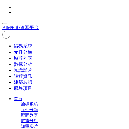
BIM
知識資源平台
編碼系統
元件分類
廠商列表
數據分析
知識影片
課程資訊
建築名師
服務項目
首頁
編碼系統
元件分類
廠商列表
數據分析
知識影片