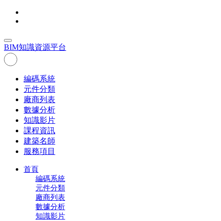
BIM
知識資源平台
編碼系統
元件分類
廠商列表
數據分析
知識影片
課程資訊
建築名師
服務項目
首頁
編碼系統
元件分類
廠商列表
數據分析
知識影片