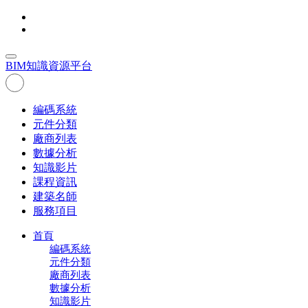
BIM
知識資源平台
編碼系統
元件分類
廠商列表
數據分析
知識影片
課程資訊
建築名師
服務項目
首頁
編碼系統
元件分類
廠商列表
數據分析
知識影片