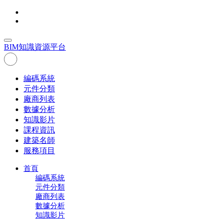
BIM
知識資源平台
編碼系統
元件分類
廠商列表
數據分析
知識影片
課程資訊
建築名師
服務項目
首頁
編碼系統
元件分類
廠商列表
數據分析
知識影片