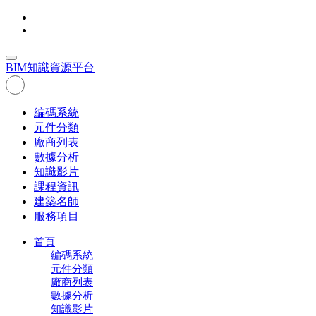
BIM
知識資源平台
編碼系統
元件分類
廠商列表
數據分析
知識影片
課程資訊
建築名師
服務項目
首頁
編碼系統
元件分類
廠商列表
數據分析
知識影片