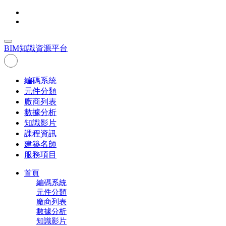
BIM
知識資源平台
編碼系統
元件分類
廠商列表
數據分析
知識影片
課程資訊
建築名師
服務項目
首頁
編碼系統
元件分類
廠商列表
數據分析
知識影片