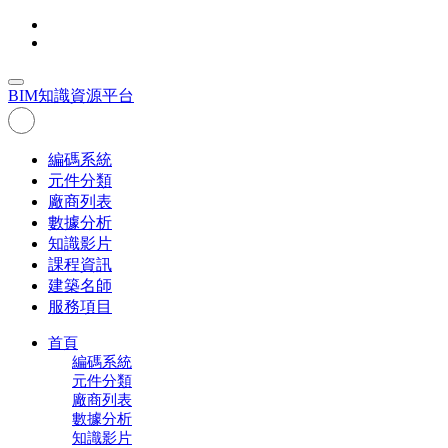
BIM
知識資源平台
編碼系統
元件分類
廠商列表
數據分析
知識影片
課程資訊
建築名師
服務項目
首頁
編碼系統
元件分類
廠商列表
數據分析
知識影片