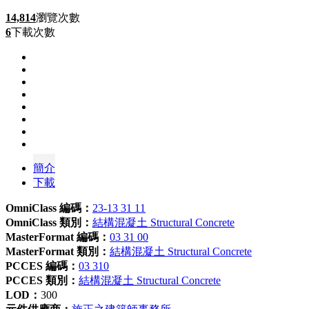
14,814
瀏覽次數
6
下載次數
簡介
下載
OmniClass 編碼：
23-13 31 11
OmniClass 類別：
結構混凝土 Structural Concrete
MasterFormat 編碼：
03 31 00
MasterFormat 類別：
結構混凝土 Structural Concrete
PCCES 編碼：
03 310
PCCES 類別：
結構混凝土 Structural Concrete
LOD：
300