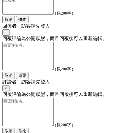
( 限200字 )
取消
修改
回覆者：訪客請先登入
×
回覆評論為公開狀態，而且回覆後可以重新編輯。
( 限200字 )
取消
回覆
評論者：訪客請先登入
×
回覆評論為公開狀態，而且回覆後可以重新編輯。
( 限200字 )
取消
修改