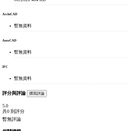
ArchiCAD
暫無資料
AutoCAD
暫無資料
IFC
暫無資料
評分與評論
撰寫評論
5.0
共
0 則評分
暫無評論