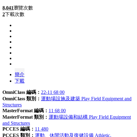
8,041
瀏覽次數
2
下載次數
簡介
下載
OmniClass 編碼：
22-11 68 00
OmniClass 類別：
運動場設施及建築 Play Field Equipment and
Structures
MasterFormat 編碼：
11 68 00
MasterFormat 類別：
運動場設備和結構 Play Field Equipment
and Structures
PCCES 編碼：
11 480
PCCES 類別：
運動、休閒活動及復健設備 Athletic,