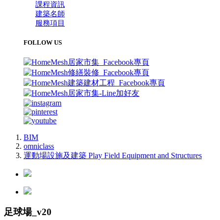
課程資訊
建築名師
服務項目
FOLLOW US
BIM
omniclass
運動場設施及建築 Play Field Equipment and Structures
足球場_v20