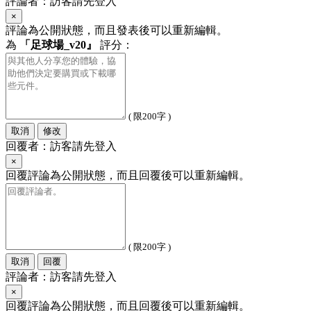
評論者：訪客請先登入
×
評論為公開狀態，而且發表後可以重新編輯。
為
「足球場_v20』
評分：
( 限200字 )
取消
修改
回覆者：訪客請先登入
×
回覆評論為公開狀態，而且回覆後可以重新編輯。
( 限200字 )
取消
回覆
評論者：訪客請先登入
×
回覆評論為公開狀態，而且回覆後可以重新編輯。