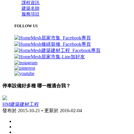
課程資訊
建築名師
服務項目
FOLLOW US
停車設備好多種 哪一種適合我？
HM建築建材工程
發布於 2015-10-21 • 更新於 2016-02-04