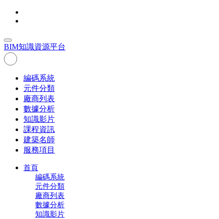
BIM
知識資源平台
編碼系統
元件分類
廠商列表
數據分析
知識影片
課程資訊
建築名師
服務項目
首頁
編碼系統
元件分類
廠商列表
數據分析
知識影片