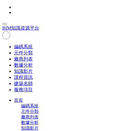
BIM
知識資源平台
編碼系統
元件分類
廠商列表
數據分析
知識影片
課程資訊
建築名師
服務項目
首頁
編碼系統
元件分類
廠商列表
數據分析
知識影片