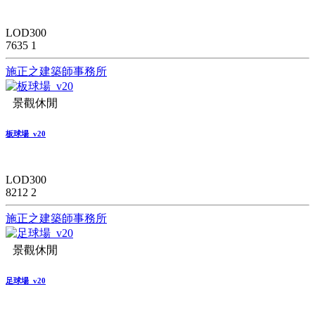
LOD300
7635
1
施正之建築師事務所
景觀休閒
板球場_v20
LOD300
8212
2
施正之建築師事務所
景觀休閒
足球場_v20