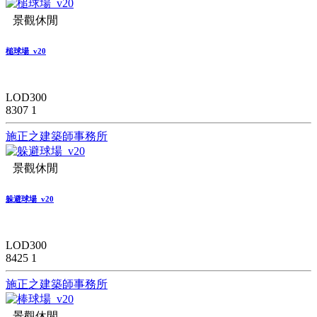
景觀休閒
槌球場_v20
LOD300
8307
1
施正之建築師事務所
景觀休閒
躲避球場_v20
LOD300
8425
1
施正之建築師事務所
景觀休閒