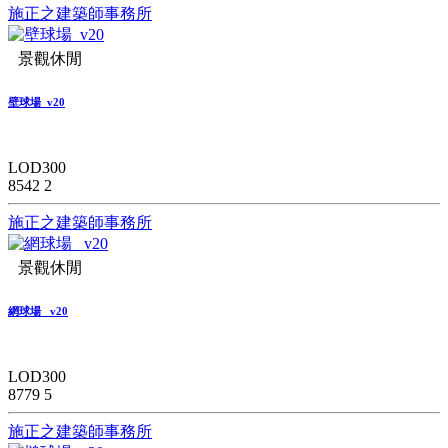
施正之建築師事務所
景觀休閒
壁球場_v20
LOD300
8542
2
施正之建築師事務所
景觀休閒
網球場 _v20
LOD300
8779
5
施正之建築師事務所