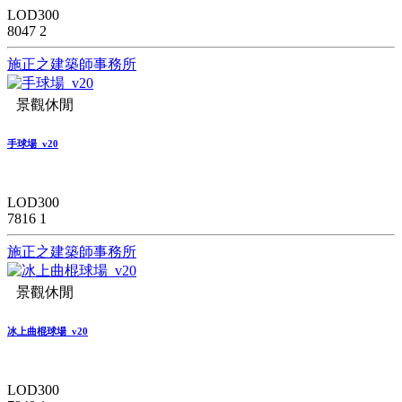
LOD300
8047
2
施正之建築師事務所
景觀休閒
手球場_v20
LOD300
7816
1
施正之建築師事務所
景觀休閒
冰上曲棍球場_v20
LOD300