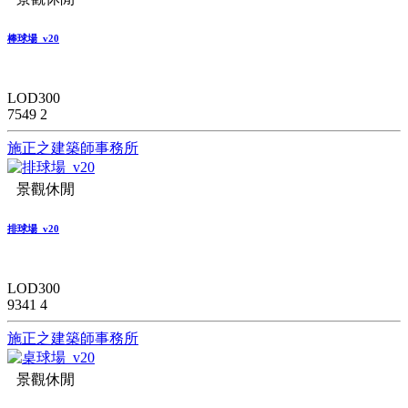
棒球場_v20
LOD300
7549
2
施正之建築師事務所
景觀休閒
排球場_v20
LOD300
9341
4
施正之建築師事務所
景觀休閒