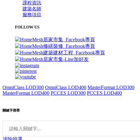
課程資訊
建築名師
服務項目
FOLLOW US
OmniClass LOD300
OmniClass LOD400
MasterFormat LOD300
MasterFormat LOD400
PCCES LOD300
PCCES LOD400
關鍵字搜尋
清除篩選