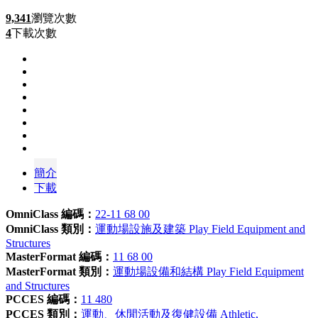
9,341
瀏覽次數
4
下載次數
簡介
下載
OmniClass 編碼：
22-11 68 00
OmniClass 類別：
運動場設施及建築 Play Field Equipment and
Structures
MasterFormat 編碼：
11 68 00
MasterFormat 類別：
運動場設備和結構 Play Field Equipment
and Structures
PCCES 編碼：
11 480
PCCES 類別：
運動、休閒活動及復健設備 Athletic,