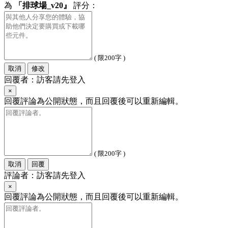
為
「排球場_v20』
評分：
( 限200字 )
取消
修改
回覆者：訪客請先登入
×
回覆評論為公開狀態，而且回覆後可以重新編輯。
( 限200字 )
取消
回覆
評論者：訪客請先登入
×
回覆評論為公開狀態，而且回覆後可以重新編輯。