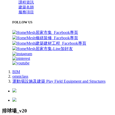
課程資訊
建築名師
服務項目
FOLLOW US
BIM
omniclass
運動場設施及建築 Play Field Equipment and Structures
排球場_v20