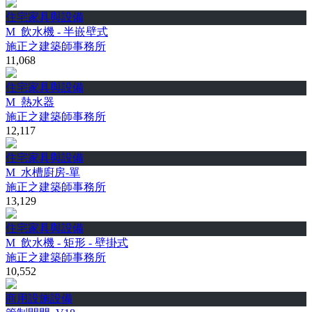
住宅家具與設備
M_飲水機 - 半嵌壁式
施正之建築師事務所
11,068
住宅家具與設備
M_熱水器
施正之建築師事務所
12,117
住宅家具與設備
M_水槽廚房-單
施正之建築師事務所
13,129
住宅家具與設備
M_飲水機 - 矩形 - 壁掛式
施正之建築師事務所
10,552
商用設施設備