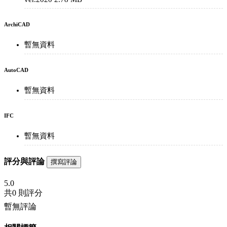
ArchiCAD
暫無資料
AutoCAD
暫無資料
IFC
暫無資料
評分與評論
撰寫評論
5.0
共
0 則評分
暫無評論