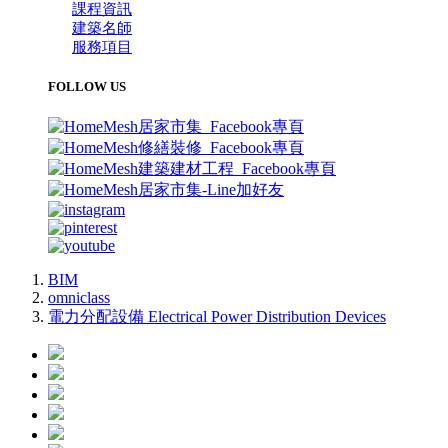
課程資訊
建築名師
服務項目
FOLLOW US
BIM
omniclass
電力分配設備 Electrical Power Distribution Devices