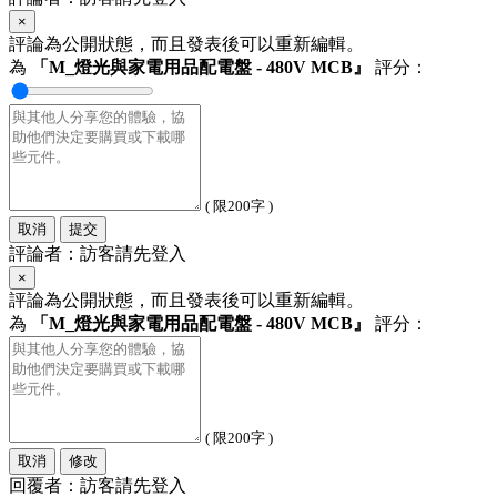
×
評論為公開狀態，而且發表後可以重新編輯。
為
「M_燈光與家電用品配電盤 - 480V MCB』
評分：
( 限200字 )
取消
提交
評論者：訪客請先登入
×
評論為公開狀態，而且發表後可以重新編輯。
為
「M_燈光與家電用品配電盤 - 480V MCB』
評分：
( 限200字 )
取消
修改
回覆者：訪客請先登入