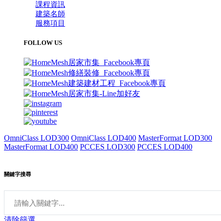
課程資訊
建築名師
服務項目
FOLLOW US
OmniClass LOD300
OmniClass LOD400
MasterFormat LOD300
MasterFormat LOD400
PCCES LOD300
PCCES LOD400
關鍵字搜尋
清除篩選