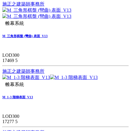
施正之建築師事務所
帷幕系統
M_三角形棋盤 (彎曲) 表面_V13
LOD300
17469
5
施正之建築師事務所
帷幕系統
M_1-3 階梯表面_V13
LOD300
17277
5