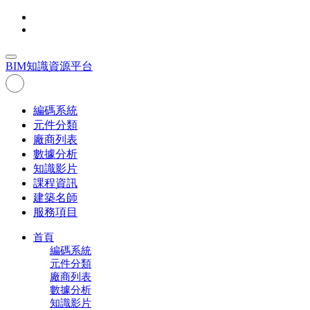
BIM
知識資源平台
編碼系統
元件分類
廠商列表
數據分析
知識影片
課程資訊
建築名師
服務項目
首頁
編碼系統
元件分類
廠商列表
數據分析
知識影片