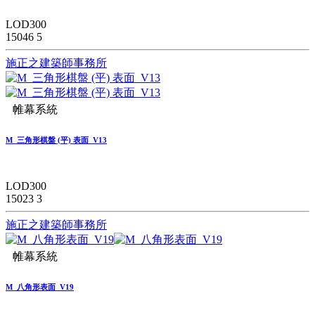
LOD300
15046
5
施正之建築師事務所
帷幕系統
M_三角形棋盤 (平) 表面_V13
LOD300
15023
3
施正之建築師事務所
帷幕系統
M_八角形表面_V19