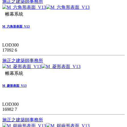
施正之建築師事務所
帷幕系統
M_六角形表面_V13
LOD300
17092
6
施正之建築師事務所
帷幕系統
M_菱形表面_V13
LOD300
16982
7
施正之建築師事務所