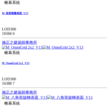
帷幕系統
M_矩形棋盤表面_V13
LOD300
16566
6
施正之建築師事務所
帷幕系統
M_OmniGrid 2x2_V13
LOD300
16388
7
施正之建築師事務所
帷幕系統