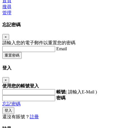
首頁
搜尋
管理
忘記密碼
×
請輸入您的電子郵件以重置您的密碼
Email
重置密碼
登入
×
使用您的帳號登入
帳號
( 請輸入E-Mail )
密碼
忘記密碼
登入
還沒有賬號？
註冊