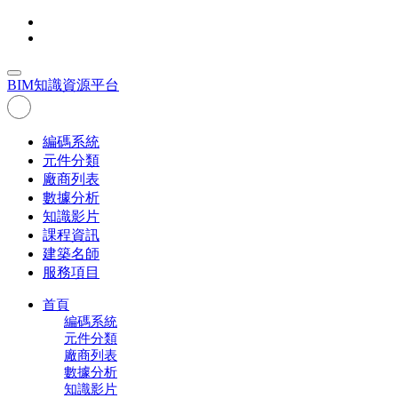
BIM
知識資源平台
編碼系統
元件分類
廠商列表
數據分析
知識影片
課程資訊
建築名師
服務項目
首頁
編碼系統
元件分類
廠商列表
數據分析
知識影片