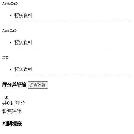
ArchiCAD
暫無資料
AutoCAD
暫無資料
IFC
暫無資料
評分與評論
撰寫評論
5.0
共
0 則評分
暫無評論
相關標籤