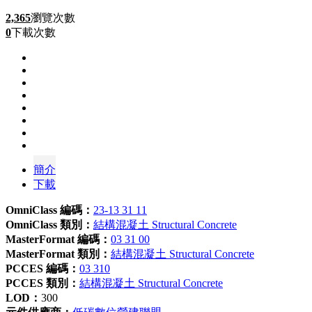
2,365
瀏覽次數
0
下載次數
簡介
下載
OmniClass 編碼：
23-13 31 11
OmniClass 類別：
結構混凝土 Structural Concrete
MasterFormat 編碼：
03 31 00
MasterFormat 類別：
結構混凝土 Structural Concrete
PCCES 編碼：
03 310
PCCES 類別：
結構混凝土 Structural Concrete
LOD：
300