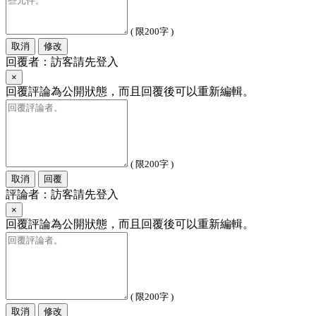
( 限200字 )
取消
修改
回覆者：訪客請先登入
×
回覆評論為公開狀態，而且回覆後可以重新編輯。
( 限200字 )
取消
回覆
評論者：訪客請先登入
×
回覆評論為公開狀態，而且回覆後可以重新編輯。
( 限200字 )
取消
修改