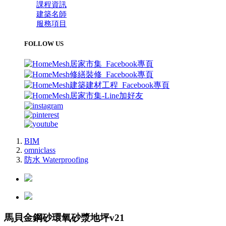
課程資訊
建築名師
服務項目
FOLLOW US
BIM
omniclass
防水 Waterproofing
馬貝金鋼砂環氧砂漿地坪v21