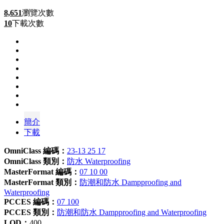
8,651
瀏覽次數
10
下載次數
簡介
下載
OmniClass 編碼：
23-13 25 17
OmniClass 類別：
防水 Waterproofing
MasterFormat 編碼：
07 10 00
MasterFormat 類別：
防潮和防水 Dampproofing and
Waterproofing
PCCES 編碼：
07 100
PCCES 類別：
防潮和防水 Dampproofing and Waterproofing
LOD：
400