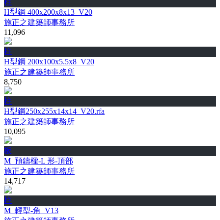
柱
H型鋼 400x200x8x13_V20
施正之建築師事務所
11,096
柱
H型鋼 200x100x5.5x8_V20
施正之建築師事務所
8,750
柱
H型鋼250x255x14x14_V20.rfa
施正之建築師事務所
10,095
板
M_預鑄樑-L 形-頂部
施正之建築師事務所
14,717
柱
M_輕型-角_V13