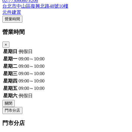
02-77306080 #206
台北市中山區復興北路48號10樓
元件建置
營業時間
營業時間
×
星期日
例假日
星期一
09:00～10:00
星期二
09:00～10:00
星期三
09:00～10:00
星期四
09:00～10:00
星期五
09:00～10:00
星期六
例假日
關閉
門市分店
門市分店