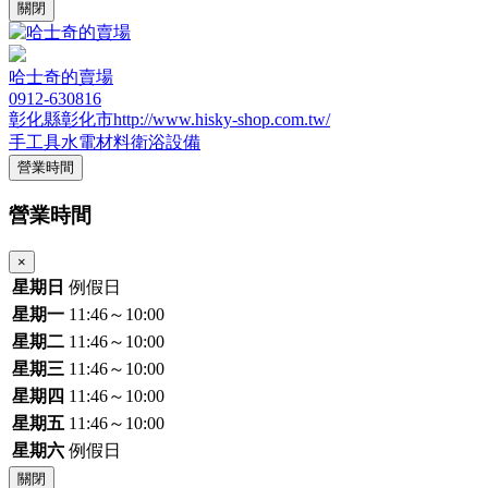
關閉
哈士奇的賣場
0912-630816
彰化縣彰化市http://www.hisky-shop.com.tw/
手工具
水電材料
衛浴設備
營業時間
營業時間
×
星期日
例假日
星期一
11:46～10:00
星期二
11:46～10:00
星期三
11:46～10:00
星期四
11:46～10:00
星期五
11:46～10:00
星期六
例假日
關閉