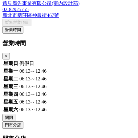
遠見廣告事業有限公司(室內設計部)
02-82925755
新北市新莊區神農街467號
暫無營業項目
營業時間
營業時間
×
星期日
例假日
星期一
06:13～12:46
星期二
06:13～12:46
星期三
06:13～12:46
星期四
06:13～12:46
星期五
06:13～12:46
星期六
06:13～12:46
關閉
門市分店