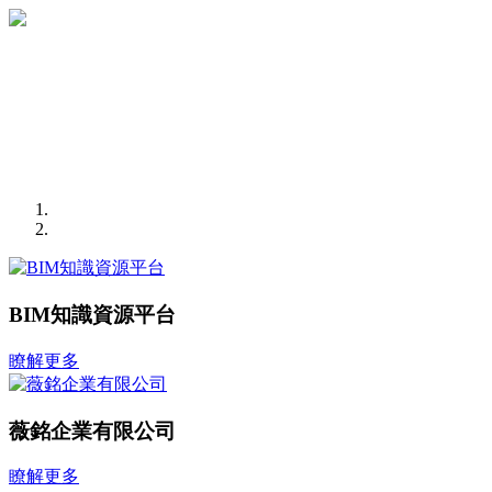
BIM知識資源平台
瞭解更多
薇銘企業有限公司
瞭解更多