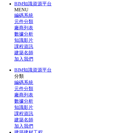
BIM知識資源平台
MENU
編碼系統
元件分類
廠商列表
數據分析
知識影片
課程資訊
建築名師
加入我們
BIM知識資源平台
分類
編碼系統
元件分類
廠商列表
數據分析
知識影片
課程資訊
建築名師
加入我們
建築建材工程