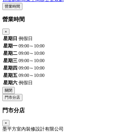
營業時間
營業時間
×
星期日
例假日
星期一
09:00～10:00
星期二
09:00～10:00
星期三
09:00～10:00
星期四
09:00～10:00
星期五
09:00～10:00
星期六
例假日
關閉
門市分店
門市分店
×
墨平方室內裝修設計有限公司