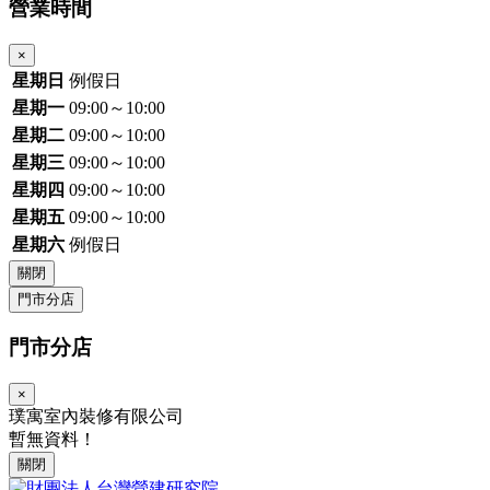
營業時間
×
星期日
例假日
星期一
09:00～10:00
星期二
09:00～10:00
星期三
09:00～10:00
星期四
09:00～10:00
星期五
09:00～10:00
星期六
例假日
關閉
門市分店
門市分店
×
璞寓室內裝修有限公司
暫無資料！
關閉