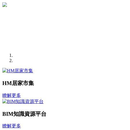
HM居家市集
瞭解更多
BIM知識資源平台
瞭解更多