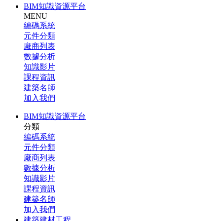
BIM知識資源平台
MENU
編碼系統
元件分類
廠商列表
數據分析
知識影片
課程資訊
建築名師
加入我們
BIM知識資源平台
分類
編碼系統
元件分類
廠商列表
數據分析
知識影片
課程資訊
建築名師
加入我們
建築建材工程