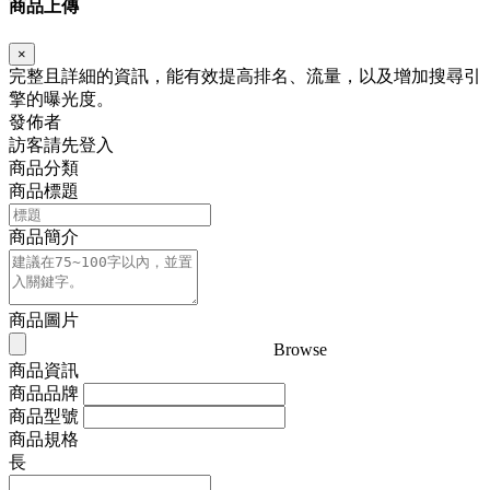
商品上傳
×
完整且詳細的資訊，能有效提高排名、流量，以及增加搜尋引
擎的曝光度。
發佈者
訪客請先登入
商品分類
商品標題
商品簡介
商品圖片
Browse
商品資訊
商品品牌
商品型號
商品規格
長