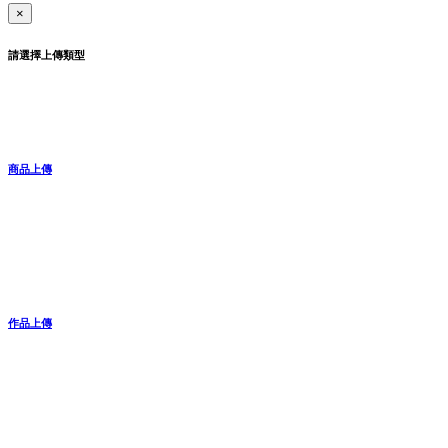
×
請選擇上傳類型
商品上傳
作品上傳