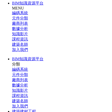
BIM知識資源平台
MENU
編碼系統
元件分類
廠商列表
數據分析
知識影片
課程資訊
建築名師
加入我們
BIM知識資源平台
分類
編碼系統
元件分類
廠商列表
數據分析
知識影片
課程資訊
建築名師
加入我們
建築建材工程