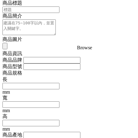
商品標題
商品簡介
商品圖片
Browse
商品資訊
商品品牌
商品型號
商品規格
長
mm
寬
mm
高
mm
商品產地