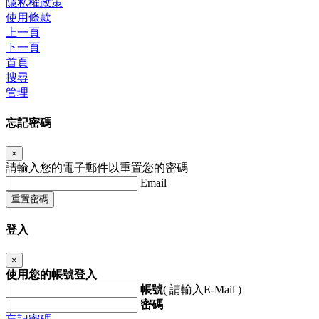
隱私權政策
使用條款
上一頁
下一頁
首頁
搜尋
管理
忘記密碼
×
請輸入您的電子郵件以重置您的密碼
Email
重置密碼
登入
×
使用您的帳號登入
帳號
( 請輸入E-Mail )
密碼