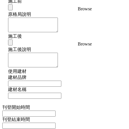
施工前
Browse
原格局說明
施工後
Browse
施工後說明
使用建材
建材品牌
建材名稱
刊登開始時間
刊登結束時間