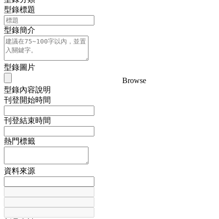
型錄標題
型錄簡介
型錄圖片
Browse
型錄內容說明
刊登開始時間
刊登結束時間
熱門標籤
資料來源