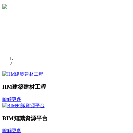
HM建築建材工程
瞭解更多
BIM知識資源平台
瞭解更多