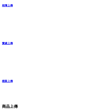
相簿上傳
實績上傳
檔案上傳
商品上傳