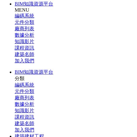
BIM知識資源平台
MENU
編碼系統
元件分類
廠商列表
數據分析
知識影片
課程資訊
建築名師
加入我們
BIM知識資源平台
分類
編碼系統
元件分類
廠商列表
數據分析
知識影片
課程資訊
建築名師
加入我們
建築建材工程