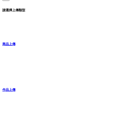
請選擇上傳類型
商品上傳
作品上傳