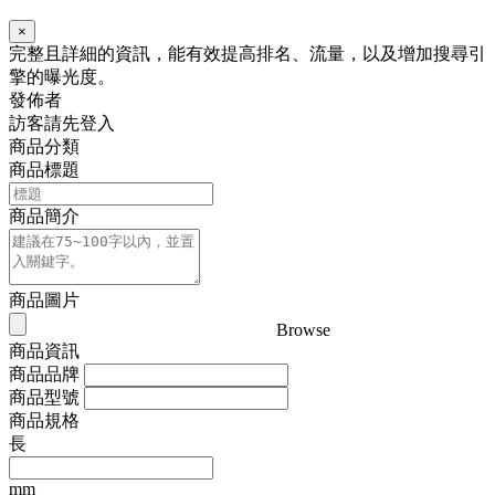
×
完整且詳細的資訊，能有效提高排名、流量，以及增加搜尋引
擎的曝光度。
發佈者
訪客請先登入
商品分類
商品標題
商品簡介
商品圖片
Browse
商品資訊
商品品牌
商品型號
商品規格
長
mm