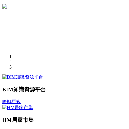
BIM知識資源平台
瞭解更多
HM居家市集