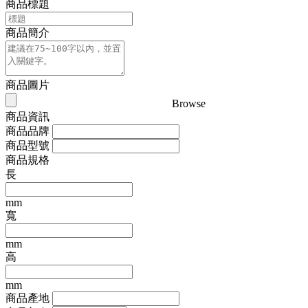
商品標題
商品簡介
商品圖片
Browse
商品資訊
商品品牌
商品型號
商品規格
長
mm
寬
mm
高
mm
商品產地