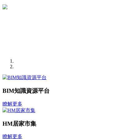
BIM知識資源平台
瞭解更多
HM居家市集
瞭解更多