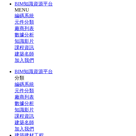
BIM知識資源平台
MENU
編碼系統
元件分類
廠商列表
數據分析
知識影片
課程資訊
建築名師
加入我們
BIM知識資源平台
分類
編碼系統
元件分類
廠商列表
數據分析
知識影片
課程資訊
建築名師
加入我們
建築建材工程