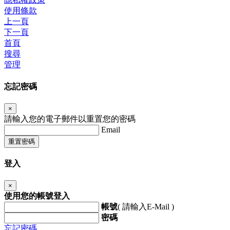
使用條款
上一頁
下一頁
首頁
搜尋
管理
忘記密碼
×
請輸入您的電子郵件以重置您的密碼
Email
重置密碼
登入
×
使用您的帳號登入
帳號
( 請輸入E-Mail )
密碼
忘記密碼