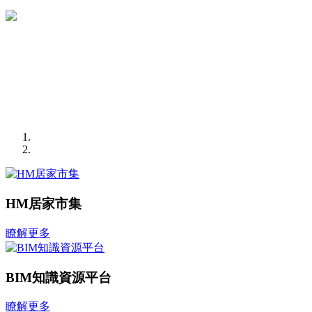
HM居家市集
瞭解更多
BIM知識資源平台
瞭解更多