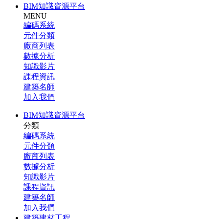
BIM知識資源平台
MENU
編碼系統
元件分類
廠商列表
數據分析
知識影片
課程資訊
建築名師
加入我們
BIM知識資源平台
分類
編碼系統
元件分類
廠商列表
數據分析
知識影片
課程資訊
建築名師
加入我們
建築建材工程