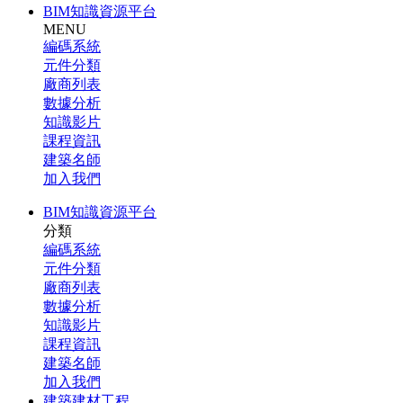
BIM知識資源平台
MENU
編碼系統
元件分類
廠商列表
數據分析
知識影片
課程資訊
建築名師
加入我們
BIM知識資源平台
分類
編碼系統
元件分類
廠商列表
數據分析
知識影片
課程資訊
建築名師
加入我們
建築建材工程