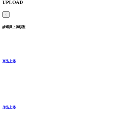
UPLOAD
×
請選擇上傳類型
商品上傳
作品上傳