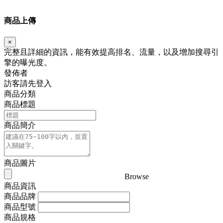
商品上傳
×
完整且詳細的資訊，能有效提高排名、流量，以及增加搜尋引
擎的曝光度。
發佈者
訪客請先登入
商品分類
商品標題
商品簡介
商品圖片
Browse
商品資訊
商品品牌
商品型號
商品規格