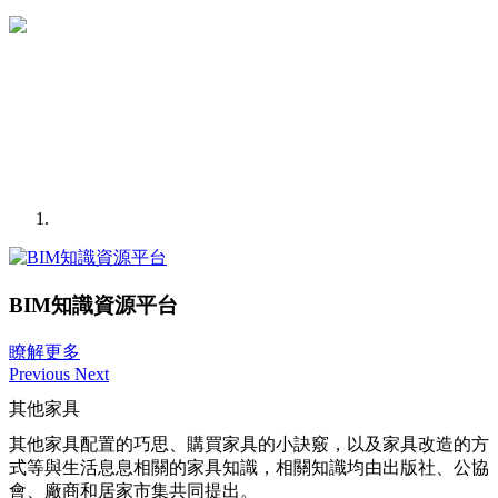
BIM知識資源平台
瞭解更多
Previous
Next
其他家具
其他家具配置的巧思、購買家具的小訣竅，以及家具改造的方
式等與生活息息相關的家具知識，相關知識均由出版社、公協
會、廠商和居家市集共同提出。