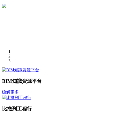
BIM知識資源平台
瞭解更多
比撒列工程行