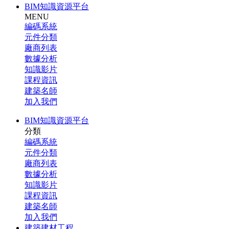
BIM知識資源平台
MENU
編碼系統
元件分類
廠商列表
數據分析
知識影片
課程資訊
建築名師
加入我們
BIM知識資源平台
分類
編碼系統
元件分類
廠商列表
數據分析
知識影片
課程資訊
建築名師
加入我們
建築建材工程