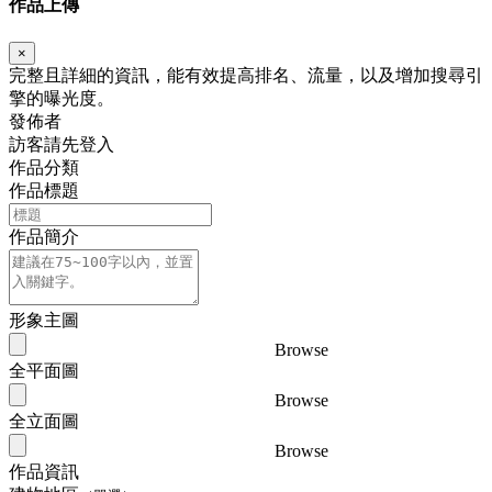
作品上傳
×
完整且詳細的資訊，能有效提高排名、流量，以及增加搜尋引
擎的曝光度。
發佈者
訪客請先登入
作品分類
作品標題
作品簡介
形象主圖
Browse
全平面圖
Browse
全立面圖
Browse
作品資訊