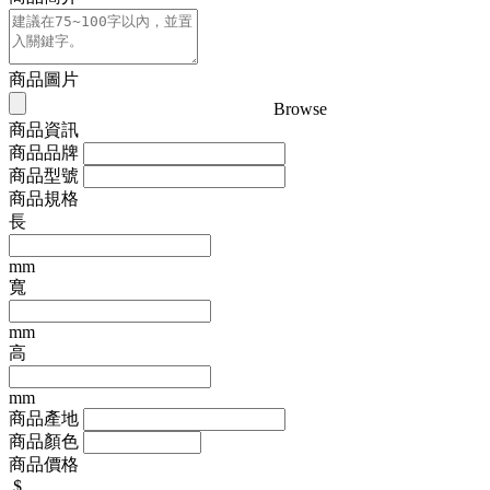
商品圖片
Browse
商品資訊
商品品牌
商品型號
商品規格
長
mm
寬
mm
高
mm
商品產地
商品顏色
商品價格
$