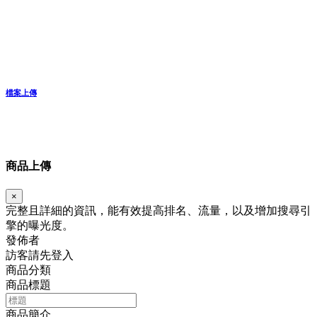
檔案上傳
商品上傳
×
完整且詳細的資訊，能有效提高排名、流量，以及增加搜尋引
擎的曝光度。
發佈者
訪客請先登入
商品分類
商品標題
商品簡介