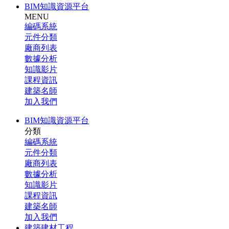
BIM知識資源平台
MENU
編碼系統
元件分類
廠商列表
數據分析
知識影片
課程資訊
建築名師
加入我們
BIM知識資源平台
分類
編碼系統
元件分類
廠商列表
數據分析
知識影片
課程資訊
建築名師
加入我們
建築建材工程