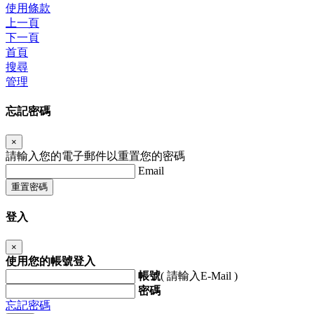
使用條款
上一頁
下一頁
首頁
搜尋
管理
忘記密碼
×
請輸入您的電子郵件以重置您的密碼
Email
重置密碼
登入
×
使用您的帳號登入
帳號
( 請輸入E-Mail )
密碼
忘記密碼